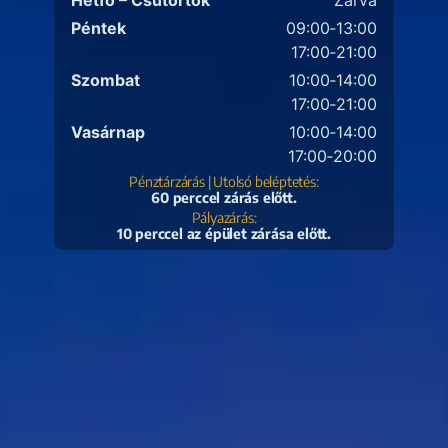
Péntek
09:00‑13:00
17:00‑21:00
Szombat
10:00‑14:00
17:00‑21:00
Vasárnap
10:00‑14:00
17:00‑20:00
Pénztárzárás | Utolsó beléptetés:
60 perccel zárás előtt.
Pályazárás:
10 perccel az épület zárása előtt.