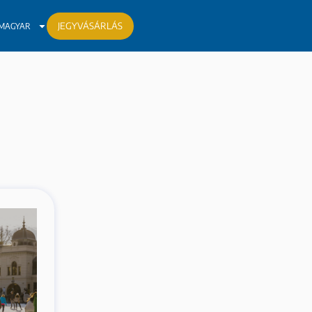
JEGYVÁSÁRLÁS
MAGYAR