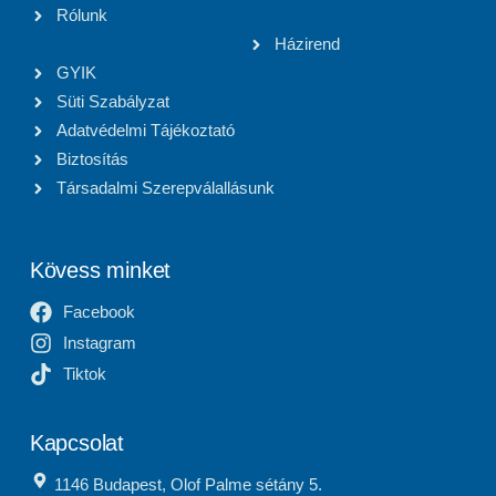
Rólunk
Házirend
GYIK
Süti Szabályzat
Adatvédelmi Tájékoztató
Biztosítás
Társadalmi Szerepválallásunk
Kövess minket
Facebook
Instagram
Tiktok
Kapcsolat
1146 Budapest, Olof Palme sétány 5.