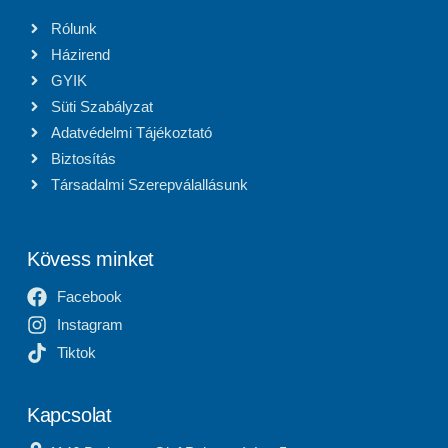
Rólunk
Házirend
GYIK
Süti Szabályzat
Adatvédelmi Tájékoztató
Biztosítás
Társadalmi Szerepválallásunk
Kövess minket
Facebook
Instagram
Tiktok
Kapcsolat