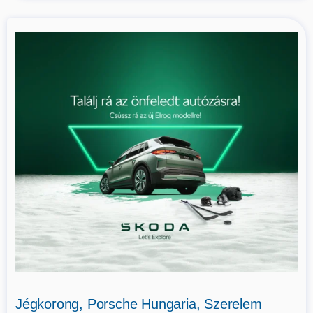
Jégkorong, Porsche Hungaria, Szerelem