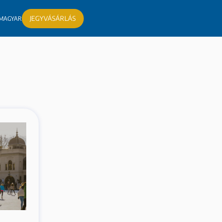
JEGYVÁSÁRLÁS
MAGYAR