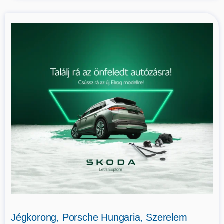
Jégkorong, Porsche Hungaria, Szerelem