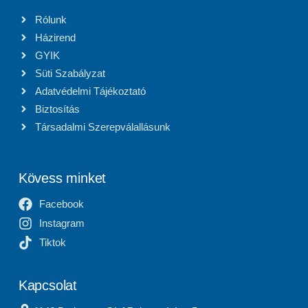
Rólunk
Házirend
GYIK
Süti Szabályzat
Adatvédelmi Tájékoztató
Biztosítás
Társadalmi Szerepválallásunk
Kövess minket
Facebook
Instagram
Tiktok
Kapcsolat