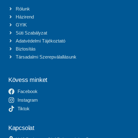
Rólunk
Házirend
GYIK
Süti Szabályzat
Adatvédelmi Tájékoztató
Biztosítás
Társadalmi Szerepválallásunk
Kövess minket
Facebook
Instagram
Tiktok
Kapcsolat