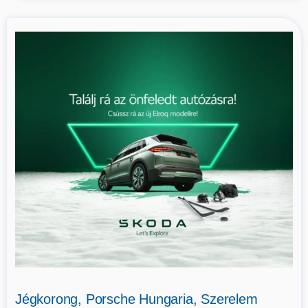
Jégkorong, Porsche Hungaria, Szerelem