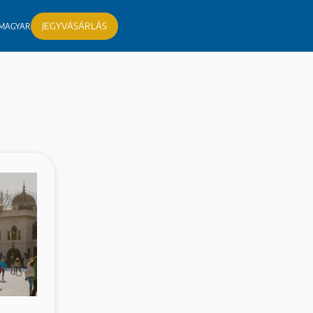
JEGYVÁSÁRLÁS
MAGYAR