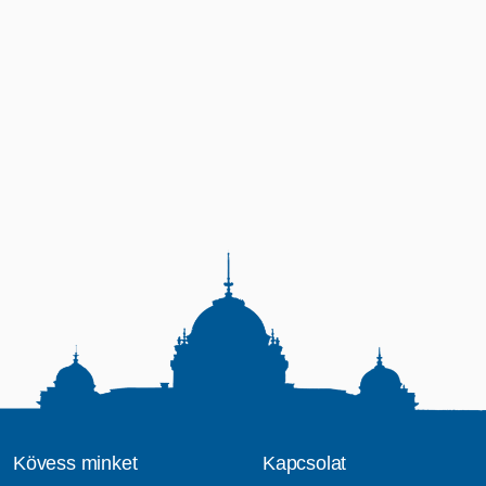
Kövess minket
Kapcsolat