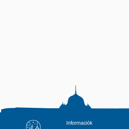
Informaciók