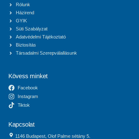
Rólunk
Házirend
GYIK
Süti Szabályzat
Adatvédelmi Tájékoztató
Biztosítás
Társadalmi Szerepválallásunk
Kövess minket
Facebook
Instagram
Tiktok
Kapcsolat
1146 Budapest, Olof Palme sétány 5.