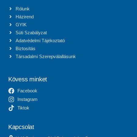
Rólunk
Házirend
GYIK
Süti Szabályzat
Adatvédelmi Tájékoztató
Biztosítás
Társadalmi Szerepválallásunk
Kövess minket
Facebook
Instagram
Tiktok
Kapcsolat