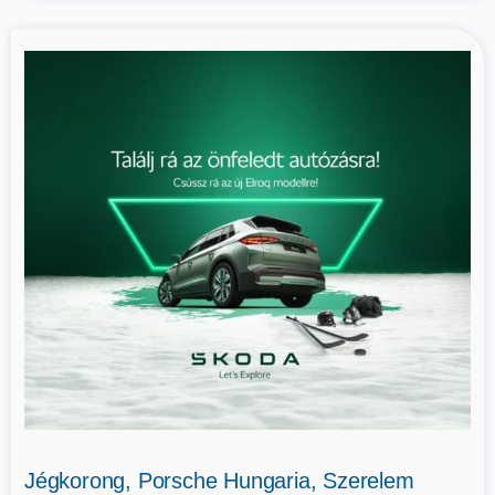
Jégkorong, Porsche Hungaria, Szerelem