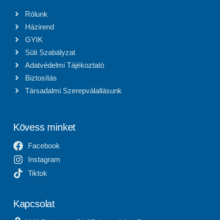
Rólunk
Házirend
GYIK
Süti Szabályzat
Adatvédelmi Tájékoztató
Biztosítás
Társadalmi Szerepválallásunk
Kövess minket
Facebook
Instagram
Tiktok
Kapcsolat