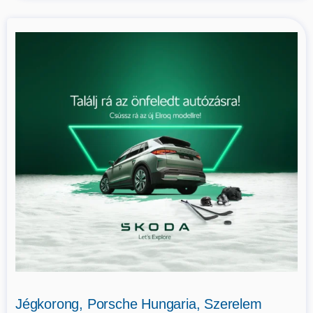
Jégkorong, Porsche Hungaria, Szerelem