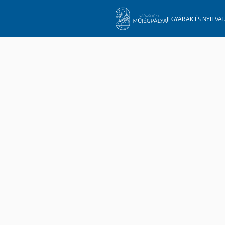
JEGYÁRAK ÉS NYITVA