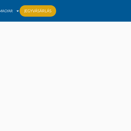
JEGYVÁSÁRLÁS
MAGYAR