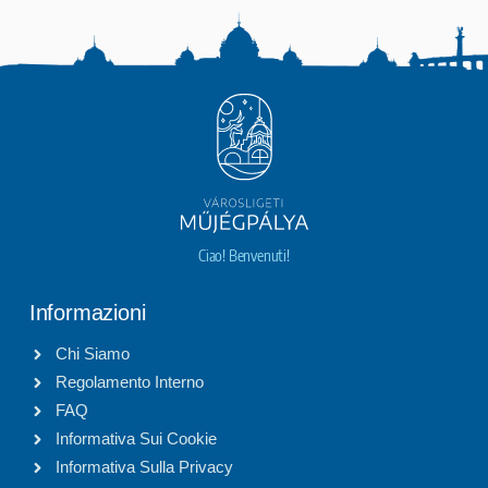
Ciao! Benvenuti!
Informazioni
Chi Siamo
Regolamento Interno
FAQ
Informativa Sui Cookie
Informativa Sulla Privacy