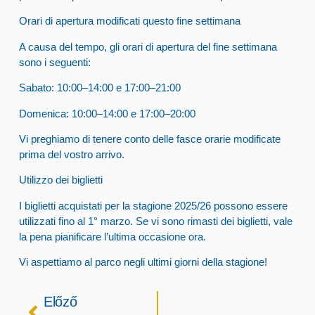
Orari di apertura modificati questo fine settimana
A causa del tempo, gli orari di apertura del fine settimana
sono i seguenti:
Sabato
: 10:00–14:00 e 17:00–21:00
Domenica
: 10:00–14:00 e 17:00–20:00
Vi preghiamo di tenere conto delle fasce orarie modificate
prima del vostro arrivo.
Utilizzo dei biglietti
I biglietti acquistati per la stagione 2025/26 possono essere
utilizzati fino al 1° marzo. Se vi sono rimasti dei biglietti, vale
la pena pianificare l’ultima occasione ora.
Vi aspettiamo al parco negli ultimi giorni della stagione!
Előző