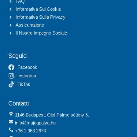
FAQ
Informativa Sui Cookie
Informativa Sulla Privacy
Assicurazione
Il Nostro Impegno Sociale
Seguici
Facebook
Instagram
TikTok
Contatti
1146 Budapest, Olof Palme sétány 5.
info@mujegpalya.hu
+36 1 363 2673