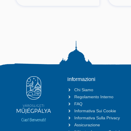
Informazioni
Chi Siamo
Regolamento Interno
FAQ
Informativa Sui Cookie
Informativa Sulla Privacy
Ciao! Benvenuti!
Assicurazione