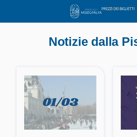
PREZZI DEI BIGLIETTI
Notizie dalla Pi