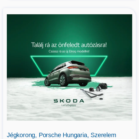
Jégkorong, Porsche Hungaria, Szerelem