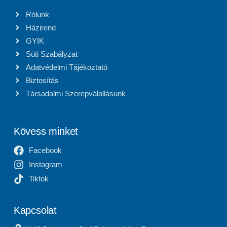
Rólunk
Házirend
GYIK
Süti Szabályzat
Adatvédelmi Tájékoztató
Biztosítás
Társadalmi Szerepválallásunk
Kövess minket
Facebook
Instagram
Tiktok
Kapcsolat